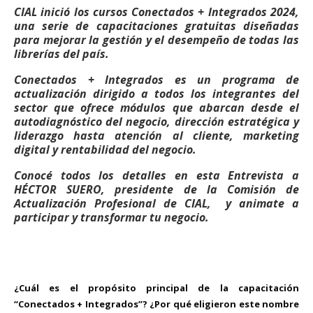
CIAL inició los cursos Conectados + Integrados 2024,
una serie de capacitaciones gratuitas diseñadas
para mejorar la gestión y el desempeño de todas las
librerías del país.
Conectados + Integrados es un programa de
actualización dirigido a todos los integrantes del
sector que ofrece módulos que abarcan desde el
autodiagnóstico del negocio, dirección estratégica y
liderazgo hasta atención al cliente, marketing
digital y rentabilidad del negocio.
Conocé todos los detalles en esta Entrevista a
HÉCTOR SUERO, presidente de la Comisión de
Actualización Profesional de CIAL, y animate a
participar y transformar tu negocio.
¿Cuál es el propósito principal de la capacitación
“Conectados + Integrados”? ¿Por qué eligieron este nombre