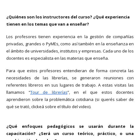
¿Quiénes son los instructores del curso? ¿Qué experiencia
tienen en los temas que van a enseñar?
Los profesores tienen experiencia en la gestión de compañías
privadas, grandes o PyMEs, como así también en la enseñanza en
el ámbito de universidades, institutos y empresas. Cada uno de los
docentes es especialista en las materias que enseña.
Para que estos profesores entendieran de forma concreta las
necesidades de las librerías, se generaron reuniones con
referentes libreros en sus lugares de trabajo. A estas visitas las
llamamos “
Tour de librerías
”, en el que estos docentes
aprendieron sobre la problemática cotidiana (si querés saber de
qué se trató, clickeá sobre el título del video).
¿Qué enfoques pedagógicos se usarán durante la
capacitación? ¿Será un curso teórico, práctico, o una