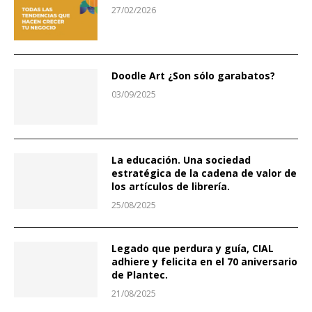
27/02/2026
Doodle Art ¿Son sólo garabatos?
03/09/2025
La educación. Una sociedad
estratégica de la cadena de valor de
los artículos de librería.
25/08/2025
Legado que perdura y guía, CIAL
adhiere y felicita en el 70 aniversario
de Plantec.
21/08/2025