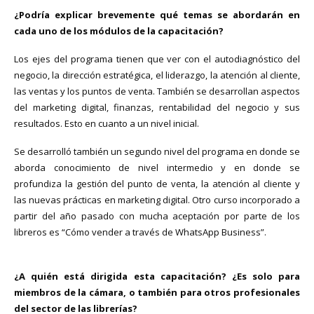
¿Podría explicar brevemente qué temas se abordarán en
cada uno de los módulos de la capacitación?
Los ejes del programa tienen que ver con el autodiagnóstico del
negocio, la dirección estratégica, el liderazgo, la atención al cliente,
las ventas y los puntos de venta. También se desarrollan aspectos
del marketing digital, finanzas, rentabilidad del negocio y sus
resultados. Esto en cuanto a un nivel inicial.
Se desarrolló también un segundo nivel del programa en donde se
aborda conocimiento de nivel intermedio y en donde se
profundiza la gestión del punto de venta, la atención al cliente y
las nuevas prácticas en marketing digital. Otro curso incorporado a
partir del año pasado con mucha aceptación por parte de los
libreros es “Cómo vender a través de WhatsApp Business”.
¿A quién está dirigida esta capacitación? ¿Es solo para
miembros de la cámara, o también para otros profesionales
del sector de las librerías?