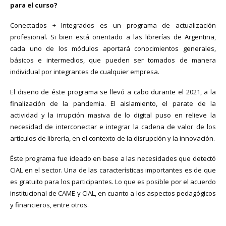
para el curso?
Conectados + Integrados es un programa de actualización
profesional. Si bien está orientado a las librerías de Argentina,
cada uno de los módulos aportará conocimientos generales,
básicos e intermedios, que pueden ser tomados de manera
individual por integrantes de cualquier empresa.
El diseño de éste programa se llevó a cabo durante el 2021, a la
finalización de la pandemia. El aislamiento, el parate de la
actividad y la irrupción masiva de lo digital puso en relieve la
necesidad de interconectar e integrar la cadena de valor de los
artículos de librería, en el contexto de la disrupción y la innovación.
Éste programa fue ideado en base a las necesidades que detectó
CIAL en el sector. Una de las características importantes es de que
es gratuito para los participantes. Lo que es posible por el acuerdo
institucional de CAME y CIAL, en cuanto a los aspectos pedagógicos
y financieros, entre otros.