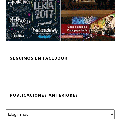
SEGUINOS EN FACEBOOK
PUBLICACIONES ANTERIORES