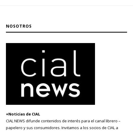
NOSOTROS
+Noticias de CIAL
CIAL NEWS difunde contenidos de interés para el canal librero –
papelero y sus consumidores. Invitamos a los socios de CIAL a