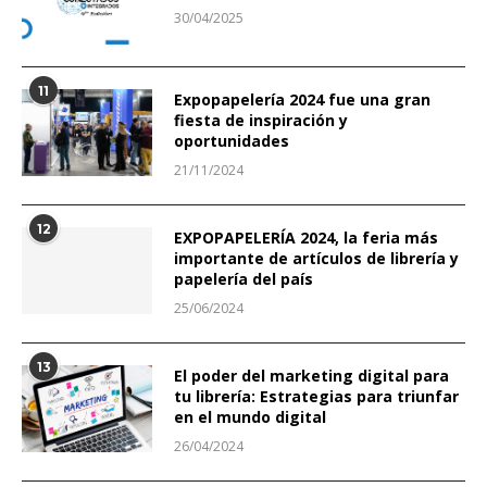
30/04/2025
11
Expopapelería 2024 fue una gran
fiesta de inspiración y
oportunidades
21/11/2024
12
EXPOPAPELERÍA 2024, la feria más
importante de artículos de librería y
papelería del país
25/06/2024
13
El poder del marketing digital para
tu librería: Estrategias para triunfar
en el mundo digital
26/04/2024