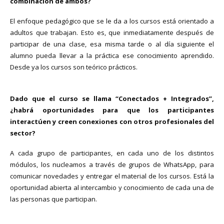
combinación de ambos?
El enfoque pedagógico que se le da a los cursos está orientado a
adultos que trabajan. Esto es, que inmediatamente después de
participar de una clase, esa misma tarde o al día siguiente el
alumno pueda llevar a la práctica ese conocimiento aprendido.
Desde ya los cursos son teórico prácticos.
Dado que el curso se llama “Conectados + Integrados”,
¿habrá oportunidades para que los participantes
interactúen y creen conexiones con otros profesionales del
sector?
A cada grupo de participantes, en cada uno de los distintos
módulos, los nucleamos a través de grupos de WhatsApp, para
comunicar novedades y entregar el material de los cursos. Está la
oportunidad abierta al intercambio y conocimiento de cada una de
las personas que participan.