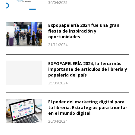
30/04/2025
Expopapelería 2024 fue una gran
fiesta de inspiración y
oportunidades
21/11/2024
EXPOPAPELERÍA 2024, la feria más
importante de artículos de librería y
papelería del país
25/06/2024
El poder del marketing digital para
tu librería: Estrategias para triunfar
en el mundo digital
26/04/2024