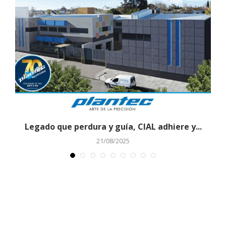
Legado que perdura y guía, CIAL adhiere y...
21/08/2025