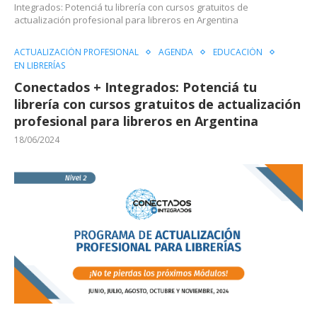
Integrados: Potenciá tu librería con cursos gratuitos de
actualización profesional para libreros en Argentina
ACTUALIZACIÓN PROFESIONAL
AGENDA
EDUCACIÓN
EN LIBRERÍAS
Conectados + Integrados: Potenciá tu
librería con cursos gratuitos de actualización
profesional para libreros en Argentina
18/06/2024