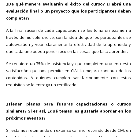
¿De qué manera evaluarán el éxito del curso? ¿Habrá una
evaluación final o un proyecto que los participantes deban
completar?
A la finalización de cada capacitación se les toma un examen a
través de multiple choice, con la idea de que los participantes se
autoevalúen y vean claramente la efectividad de lo aprendido y
que cada uno pueda poner foco en las cosas que falta aprender.
Se requiere un 75% de asistencia y que completen una encuesta
satisfacción que nos permite en CIAL la mejora continua de los
contenidos. A quienes cumplen satisfactoriamente con estos
requisitos se le entrega un certificado.
¿Tienen planes para futuras capacitaciones o cursos
similares? Si es así, ¿qué temas les gustaría abordar en los
próximos eventos?
Si, estamos retomando un extenso camino recorrido desde CIAL en