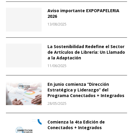
Aviso importante EXPOPAPELERIA
2026
13/08/2025
La Sostenibilidad Redefine el Sector
de Artículos de Librería: Un Llamado
a la Adaptación
11/06/2025
En junio comienza “Dirección
Estratégica y Liderazgo” del
Programa Conectados + Integrados
28/05/2025
Comienza la 4ta Edición de
Conectados + Integrados