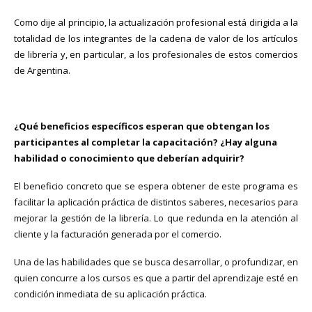
Como dije al principio, la actualización profesional está dirigida a la
totalidad de los integrantes de la cadena de valor de los artículos
de librería y, en particular, a los profesionales de estos comercios
de Argentina.
¿Qué beneficios específicos esperan que obtengan los
participantes al completar la capacitación? ¿Hay alguna
habilidad o conocimiento que deberían adquirir?
El beneficio concreto que se espera obtener de este programa es
facilitar la aplicación práctica de distintos saberes, necesarios para
mejorar la gestión de la librería. Lo que redunda en la atención al
cliente y la facturación generada por el comercio.
Una de las habilidades que se busca desarrollar, o profundizar, en
quien concurre a los cursos es que a partir del aprendizaje esté en
condición inmediata de su aplicación práctica.