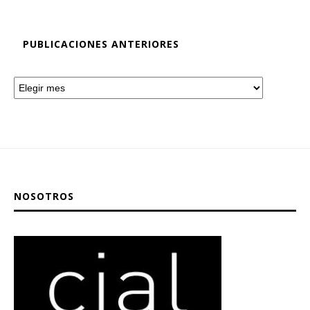
PUBLICACIONES ANTERIORES
NOSOTROS