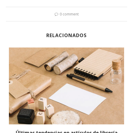
0 comment
RELACIONADOS
Últimas tendencias en artículos de librería