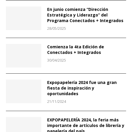
En junio comienza “Dirección
Estratégica y Liderazgo” del
Programa Conectados + Integrados
28/05/2025
Comienza la 4ta Edición de
Conectados + Integrados
30/04/2025
Expopapelería 2024 fue una gran
fiesta de inspiración y
oportunidades
21/11/2024
EXPOPAPELERÍA 2024, la feria más
importante de artículos de librería y
papelería del país