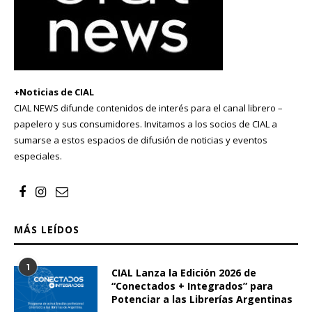
+Noticias de CIAL
CIAL NEWS difunde contenidos de interés para el canal librero –
papelero y sus consumidores. Invitamos a los socios de CIAL a
sumarse a estos espacios de difusión de noticias y eventos
especiales.
MÁS LEÍDOS
1
CIAL Lanza la Edición 2026 de
“Conectados + Integrados” para
Potenciar a las Librerías Argentinas