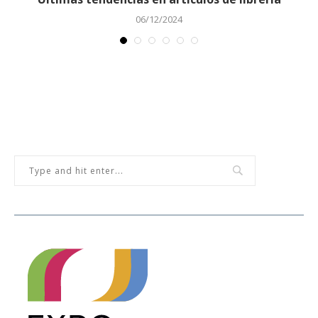
06/12/2024