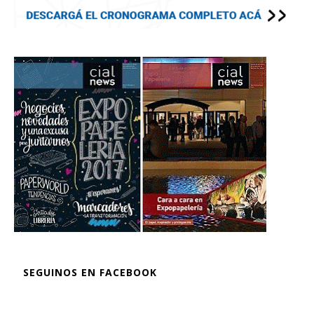
SEGUINOS EN FACEBOOK