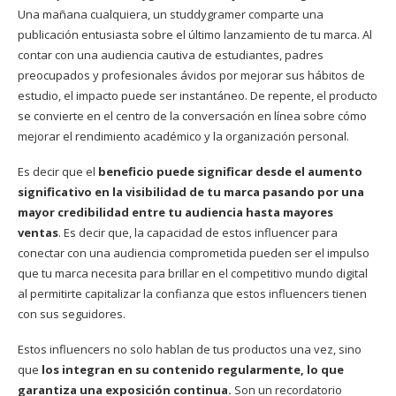
Una mañana cualquiera, un studdygramer comparte una
publicación entusiasta sobre el último lanzamiento de tu marca. Al
contar con una audiencia cautiva de estudiantes, padres
preocupados y profesionales ávidos por mejorar sus hábitos de
estudio, el impacto puede ser instantáneo. De repente, el producto
se convierte en el centro de la conversación en línea sobre cómo
mejorar el rendimiento académico y la organización personal.
Es decir que el
beneficio puede significar desde el aumento
significativo en la visibilidad de tu marca pasando por una
mayor credibilidad entre tu audiencia hasta mayores
ventas
. Es decir que, la capacidad de estos influencer para
conectar con una audiencia comprometida pueden ser el impulso
que tu marca necesita para brillar en el competitivo mundo digital
al permitirte capitalizar la confianza que estos influencers tienen
con sus seguidores.
Estos influencers no solo hablan de tus productos una vez, sino
que
los integran en su contenido regularmente, lo que
garantiza una exposición continua.
Son un recordatorio