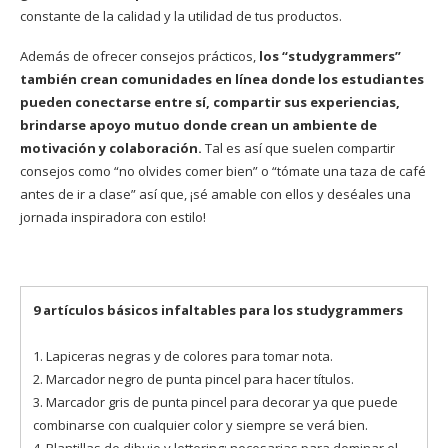
constante de la calidad y la utilidad de tus productos.
Además de ofrecer consejos prácticos,
los “studygrammers”
también crean comunidades en línea donde los estudiantes
pueden conectarse entre sí, compartir sus experiencias,
brindarse apoyo mutuo donde crean un ambiente de
motivación y colaboración.
Tal es así que suelen compartir
consejos como “no olvides comer bien” o “tómate una taza de café
antes de ir a clase” así que, ¡sé amable con ellos y deséales una
jornada inspiradora con estilo!
9 artículos básicos infaltables para los studygrammers
1. Lapiceras negras y de colores para tomar nota.
2. Marcador negro de punta pincel para hacer títulos.
3. Marcador gris de punta pincel para decorar ya que puede
combinarse con cualquier color y siempre se verá bien.