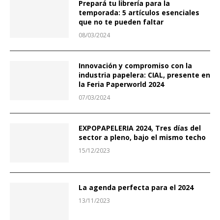
Prepará tu librería para la
temporada: 5 artículos esenciales
que no te pueden faltar
08/03/2024
Innovación y compromiso con la
industria papelera: CIAL, presente en
la Feria Paperworld 2024
07/03/2024
EXPOPAPELERIA 2024, Tres días del
sector a pleno, bajo el mismo techo
15/12/2023
La agenda perfecta para el 2024
13/11/2023