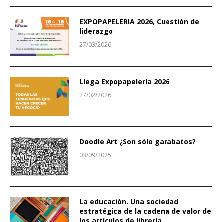
EXPOPAPELERIA 2026, Cuestión de
liderazgo
27/03/2026
Llega Expopapelería 2026
27/02/2026
Doodle Art ¿Son sólo garabatos?
03/09/2025
La educación. Una sociedad
estratégica de la cadena de valor de
los artículos de librería.