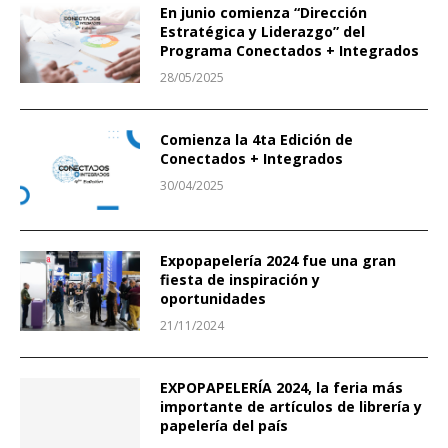
En junio comienza “Dirección
Estratégica y Liderazgo” del
Programa Conectados + Integrados
28/05/2025
Comienza la 4ta Edición de
Conectados + Integrados
30/04/2025
Expopapelería 2024 fue una gran
fiesta de inspiración y
oportunidades
21/11/2024
EXPOPAPELERÍA 2024, la feria más
importante de artículos de librería y
papelería del país