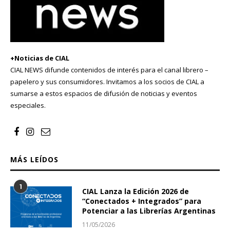
+Noticias de CIAL
CIAL NEWS difunde contenidos de interés para el canal librero –
papelero y sus consumidores. Invitamos a los socios de CIAL a
sumarse a estos espacios de difusión de noticias y eventos
especiales.
MÁS LEÍDOS
1
CIAL Lanza la Edición 2026 de
“Conectados + Integrados” para
Potenciar a las Librerías Argentinas
11/05/2026