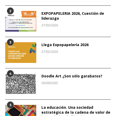
2
EXPOPAPELERIA 2026, Cuestión de
liderazgo
27/03/2026
3
Llega Expopapelería 2026
27/02/2026
4
Doodle Art ¿Son sólo garabatos?
03/09/2025
5
La educación. Una sociedad
estratégica de la cadena de valor de