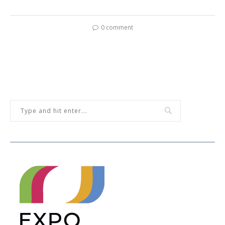
0 comment