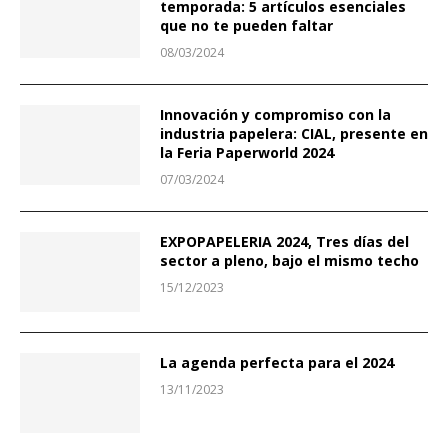
temporada: 5 artículos esenciales
que no te pueden faltar
08/03/2024
Innovación y compromiso con la
industria papelera: CIAL, presente en
la Feria Paperworld 2024
07/03/2024
EXPOPAPELERIA 2024, Tres días del
sector a pleno, bajo el mismo techo
15/12/2023
La agenda perfecta para el 2024
13/11/2023