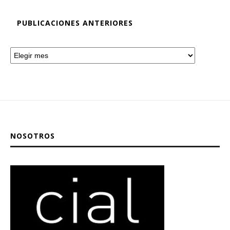
PUBLICACIONES ANTERIORES
NOSOTROS