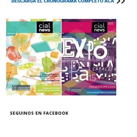
SEGUINOS EN FACEBOOK