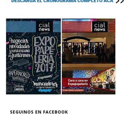
SEGUINOS EN FACEBOOK