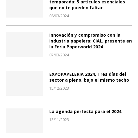
temporada: 5 artículos esenciales
que no te pueden faltar
08/03/2024
Innovación y compromiso con la
industria papelera: CIAL, presente en
la Feria Paperworld 2024
07/03/2024
EXPOPAPELERIA 2024, Tres días del
sector a pleno, bajo el mismo techo
15/12/2023
La agenda perfecta para el 2024
13/11/2023