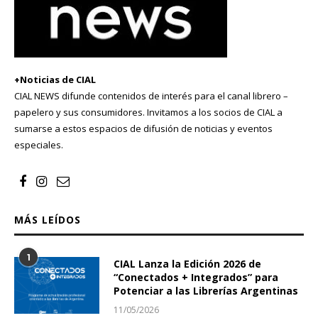
+Noticias de CIAL
CIAL NEWS difunde contenidos de interés para el canal librero –
papelero y sus consumidores. Invitamos a los socios de CIAL a
sumarse a estos espacios de difusión de noticias y eventos
especiales.
MÁS LEÍDOS
1
CIAL Lanza la Edición 2026 de
“Conectados + Integrados” para
Potenciar a las Librerías Argentinas
11/05/2026