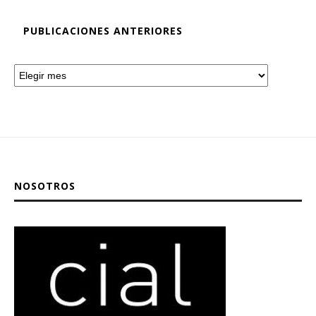
PUBLICACIONES ANTERIORES
NOSOTROS