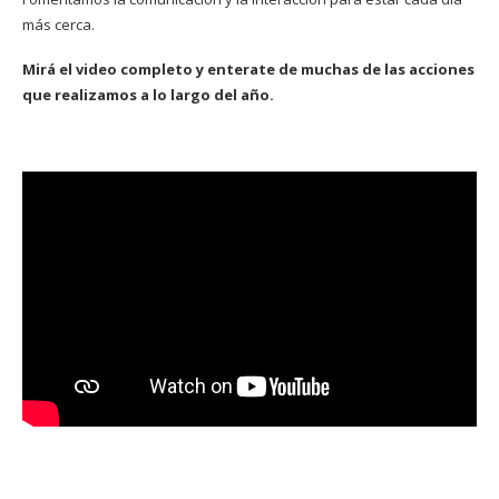
más cerca.
Mirá el video completo y enterate de muchas de las acciones
que realizamos a lo largo del año.