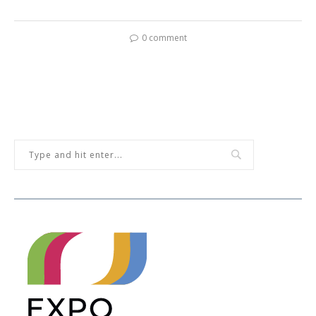
0 comment