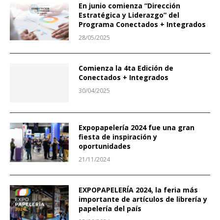
En junio comienza “Dirección
Estratégica y Liderazgo” del
Programa Conectados + Integrados
28/05/2025
Comienza la 4ta Edición de
Conectados + Integrados
30/04/2025
Expopapelería 2024 fue una gran
fiesta de inspiración y
oportunidades
21/11/2024
EXPOPAPELERÍA 2024, la feria más
importante de artículos de librería y
papelería del país