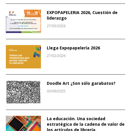
EXPOPAPELERIA 2026, Cuestión de
liderazgo
27/03/2026
Llega Expopapelería 2026
27/02/2026
Doodle Art ¿Son sólo garabatos?
03/09/2025
La educación. Una sociedad
estratégica de la cadena de valor de
los artículos de librería.