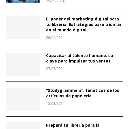
25/06/2024
El poder del marketing digital para
tu librería: Estrategias para triunfar
en el mundo digital
26/04/2024
Capacitar al talento humano: La
clave para impulsar tus ventas
27/03/2024
“Studygrammers”: fanáticos de los
artículos de papelería
18/03/2024
Prepará tu librería para la