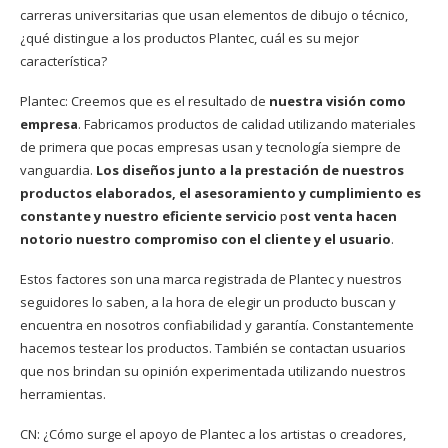
carreras universitarias que usan elementos de dibujo o técnico,
¿qué distingue a los productos Plantec, cuál es su mejor
característica?
Plantec: Creemos que es el resultado de
nuestra visión como
empresa
. Fabricamos productos de calidad utilizando materiales
de primera que pocas empresas usan y tecnología siempre de
vanguardia.
Los diseños junto a la prestación de nuestros
productos elaborados, el asesoramiento y cumplimiento es
constante y nuestro eficiente servicio
p
ost venta hacen
notorio nuestro compromiso con el cliente y el usuario
.
Estos factores son una marca registrada de Plantec y nuestros
seguidores lo saben, a la hora de elegir un producto buscan y
encuentra en nosotros confiabilidad y garantía. Constantemente
hacemos testear los productos. También se contactan usuarios
que nos brindan su opinión experimentada utilizando nuestros
herramientas.
CN: ¿Cómo surge el apoyo de Plantec a los artistas o creadores,