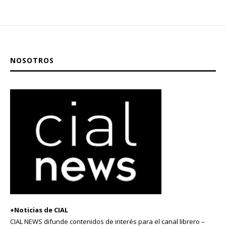
NOSOTROS
+Noticias de CIAL
CIAL NEWS difunde contenidos de interés para el canal librero –