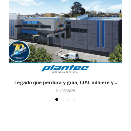
Legado que perdura y guía, CIAL adhiere y...
21/08/2025