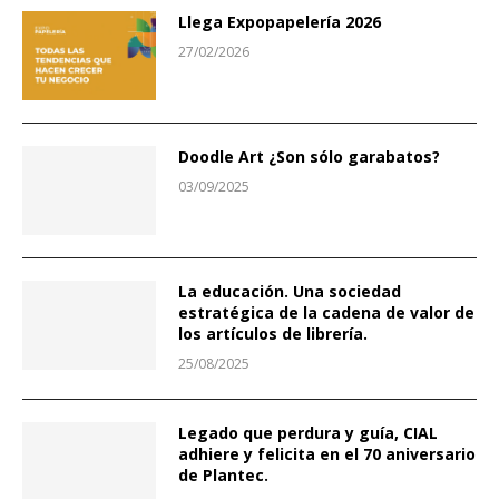
Llega Expopapelería 2026
27/02/2026
Doodle Art ¿Son sólo garabatos?
03/09/2025
La educación. Una sociedad
estratégica de la cadena de valor de
los artículos de librería.
25/08/2025
Legado que perdura y guía, CIAL
adhiere y felicita en el 70 aniversario
de Plantec.