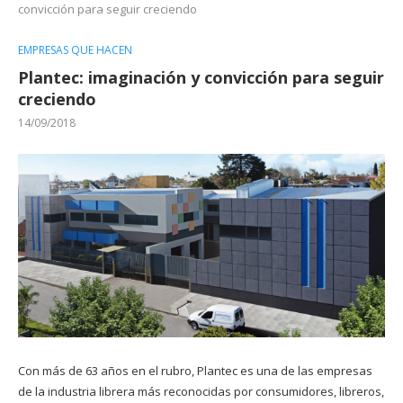
convicción para seguir creciendo
EMPRESAS QUE HACEN
Plantec: imaginación y convicción para seguir
creciendo
14/09/2018
Con más de 63 años en el rubro, Plantec es una de las empresas
de la industria librera más reconocidas por consumidores, libreros,