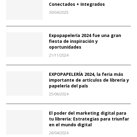
Conectados + Integrados
30/04/2025
Expopapelería 2024 fue una gran
fiesta de inspiración y
oportunidades
21/11/2024
EXPOPAPELERÍA 2024, la feria más
importante de artículos de librería y
papelería del país
25/06/2024
El poder del marketing digital para
tu librería: Estrategias para triunfar
en el mundo digital
26/04/2024