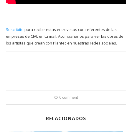
Suscribite
para recibir estas entrevistas con referentes de las
empresas de CIAL en tu mail. Acompañanos para ver las obras de
los artistas que crean con Plantec en nuestras redes sociales.
0 comment
RELACIONADOS