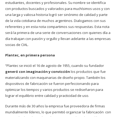
estudiantes, docentes y profesionales. Su nombre se identifica
con productos buscados y valorados para muchísimos usos y con
una larga y valiosa historia logró ser sinónimo de calidad y parte
de la vida cotidiana de muchos argentinos. Dialogamos con sus
referentes y en esta nota compartimos sus respuestas. Esta nota
será la primera de una serie de conversaciones con quienes día a
día trabajan con pasión y orgullo y llevan adelante a las empresas
socias de CIAL.
Plantec, en primera persona
“Plantec se inició el 16 de agosto de 1955, cuando su fundador
generó con imaginación y convicción
los productos que fue
materializando con maquinarias de diseño propio. También los
dispositivos de fabricación se fueron perfeccionando para
optimizar los tiempos y varios productos se rediseñaron para
lograr el equilibrio entre calidad y practicidad de uso.
Durante más de 30 años la empresa fue proveedora de firmas
mundialmente líderes, lo que permitió organizar la fabricación con