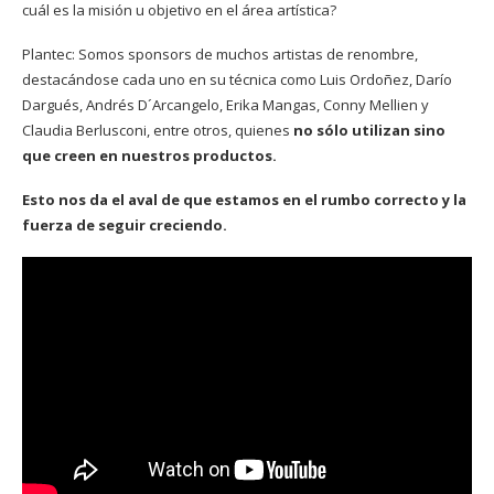
cuál es la misión u objetivo en el área artística?
Plantec: Somos sponsors de muchos artistas de renombre,
destacándose cada uno en su técnica como Luis Ordoñez, Darío
Dargués, Andrés D´Arcangelo, Erika Mangas, Conny Mellien y
Claudia Berlusconi, entre otros, quienes
no sólo utilizan sino
que creen en nuestros productos.
Esto nos da el aval de que estamos en el rumbo correcto y la
fuerza de seguir creciendo.