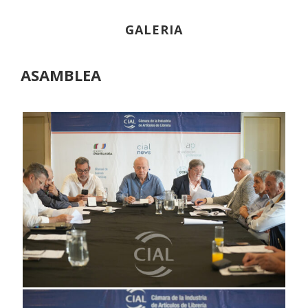
GALERIA
ASAMBLEA