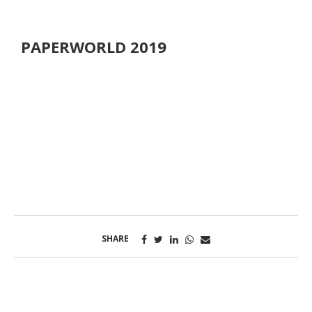
PAPERWORLD 2019
SHARE