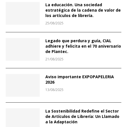
La educación. Una sociedad
estratégica de la cadena de valor de
los artículos de librería.
25/08/2025
Legado que perdura y guía, CIAL
adhiere y felicita en el 70 aniversario
de Plantec.
21/08/2025
Aviso importante EXPOPAPELERIA
2026
13/08/2025
La Sostenibilidad Redefine el Sector
de Artículos de Librería: Un Llamado
a la Adaptación