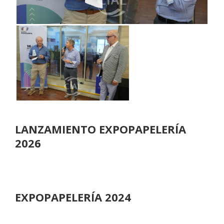
LANZAMIENTO EXPOPAPELERÍA
2026
EXPOPAPELERÍA 2024