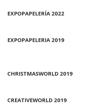
EXPOPAPELERÍA 2022
EXPOPAPELERIA 2019
CHRISTMASWORLD 2019
CREATIVEWORLD 2019