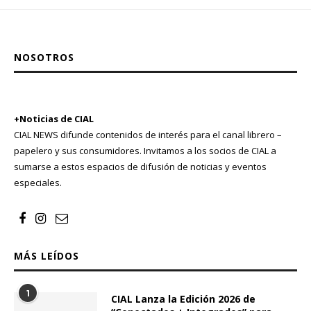
NOSOTROS
+Noticias de CIAL
CIAL NEWS difunde contenidos de interés para el canal librero –
papelero y sus consumidores. Invitamos a los socios de CIAL a
sumarse a estos espacios de difusión de noticias y eventos
especiales.
MÁS LEÍDOS
1
CIAL Lanza la Edición 2026 de