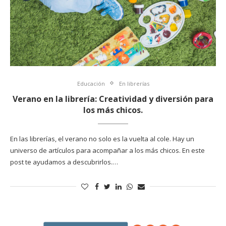
Educación
En librerías
Verano en la librería: Creatividad y diversión para
los más chicos.
En las librerías, el verano no solo es la vuelta al cole. Hay un
universo de artículos para acompañar a los más chicos. En este
post te ayudamos a descubrirlos.…