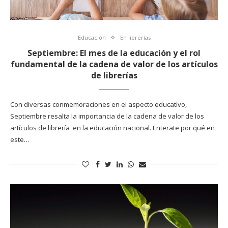
Educación
En librerías
Septiembre: El mes de la educación y el rol
fundamental de la cadena de valor de los artículos
de librerías
Con diversas conmemoraciones en el aspecto educativo,
Septiembre resalta la importancia de la cadena de valor de los
artículos de librería en la educación nacional. Enterate por qué en
este…