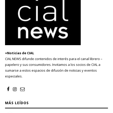
+Noticias de CIAL
CIAL NEWS difunde contenidos de interés para el canal librero –
papelero y sus consumidores. Invitamos a los socios de CIAL a
sumarse a estos espacios de difusión de noticias y eventos
especiales.
MÁS LEÍDOS