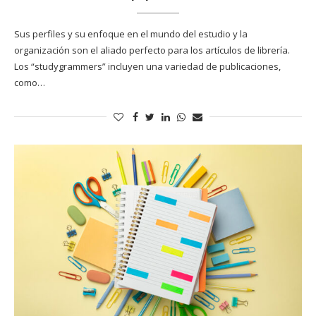
Sus perfiles y su enfoque en el mundo del estudio y la
organización son el aliado perfecto para los artículos de librería.
Los “studygrammers” incluyen una variedad de publicaciones,
como…