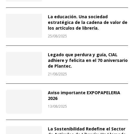
La educación. Una sociedad
estratégica de la cadena de valor de
los artículos de librería.
25/08/2025
Legado que perdura y guía, CIAL
adhiere y felicita en el 70 aniversario
de Plantec.
21/08/2025
Aviso importante EXPOPAPELERIA
2026
13/08/2025
La Sostenibilidad Redefine el Sector