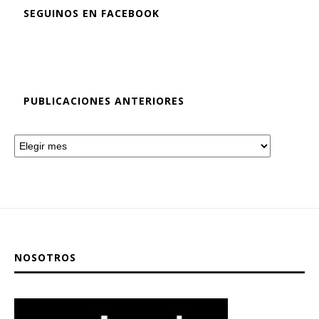
SEGUINOS EN FACEBOOK
PUBLICACIONES ANTERIORES
NOSOTROS