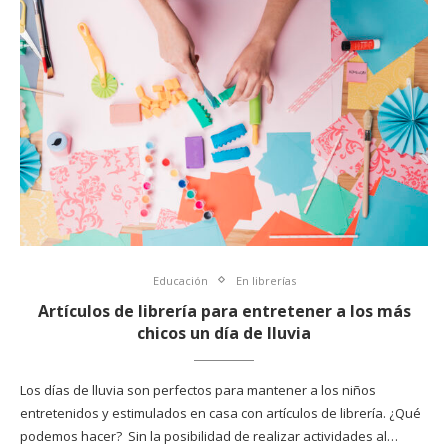
Educación
En librerías
Artículos de librería para entretener a los más
chicos un día de lluvia
Los días de lluvia son perfectos para mantener a los niños
entretenidos y estimulados en casa con artículos de librería. ¿Qué
podemos hacer? Sin la posibilidad de realizar actividades al…