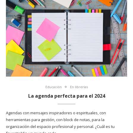
Educación
En librerías
La agenda perfecta para el 2024
Agendas con mensajes inspiradores o espirituales, con
herramientas para gestión, con block de notas, para la
organización del espacio profesional y personal. ¿Cuál es tu