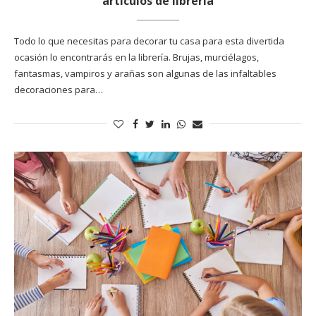
artículos de librería
Todo lo que necesitas para decorar tu casa para esta divertida
ocasión lo encontrarás en la librería. Brujas, murciélagos,
fantasmas, vampiros y arañas son algunas de las infaltables
decoraciones para…