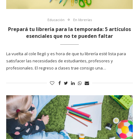
Educación
En librerías
Prepará tu librería para la temporada: 5 artículos
esenciales que no te pueden faltar
La vuelta al cole llegó y es hora de que tu librería esté lista para
satisfacer las necesidades de estudiantes, profesores y
profesionales. El regreso a clases trae consigo una…