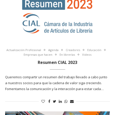
Actualización Profesional
Agenda
Creadores
Educación
Empresas que hacen
En librerías
Videos
Resumen CIAL 2023
Queremos compartir un resumen del trabajo llevado a cabo junto
a nuestros socios para que la cadena de valor siga creciendo.
Fomentamos la comunicación y la interacción para estar cada…