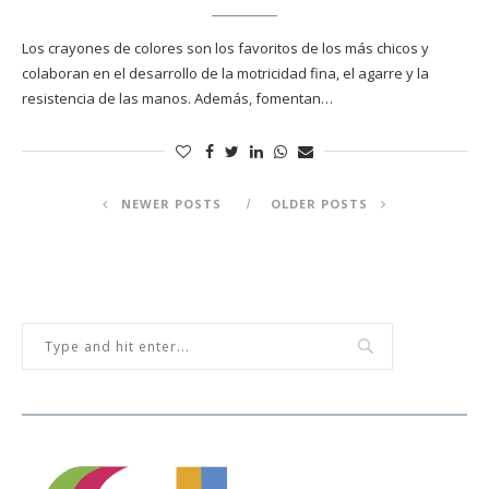
Los crayones de colores son los favoritos de los más chicos y
colaboran en el desarrollo de la motricidad fina, el agarre y la
resistencia de las manos. Además, fomentan…
NEWER POSTS
OLDER POSTS