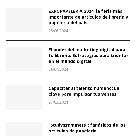
EXPOPAPELERÍA 2024, la feria más
importante de artículos de librería y
papelería del país
25/06/2024
El poder del marketing digital para
tu librería: Estrategias para triunfar
en el mundo digital
26/04/2024
Capacitar al talento humano: La
clave para impulsar tus ventas
27/03/2024
“Studygrammers”: fanáticos de los
artículos de papelería