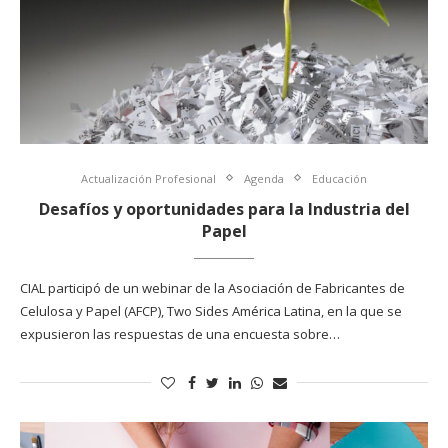
Actualización Profesional
Agenda
Educación
Desafíos y oportunidades para la Industria del
Papel
CIAL participó de un webinar de la Asociación de Fabricantes de
Celulosa y Papel (AFCP), Two Sides América Latina, en la que se
expusieron las respuestas de una encuesta sobre…