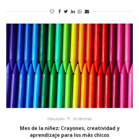
Educación
En librerías
Mes de la niñez: Crayones, creatividad y
aprendizaje para los más chicos