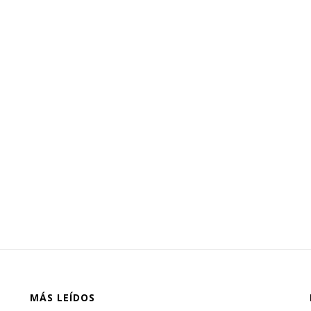
MÁS LEÍDOS