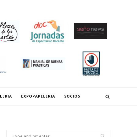
SOCIOS
LERIA
EXPOPAPELERIA
SOCIOS