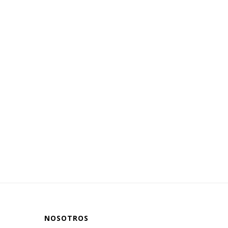
NOSOTROS