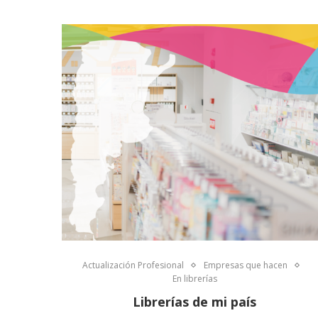
Actualización Profesional
Empresas que hacen
En librerías
Librerías de mi país