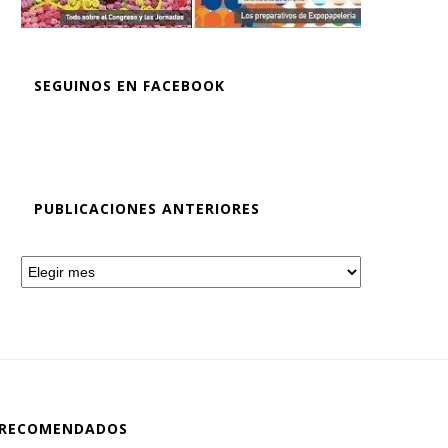
SEGUINOS EN FACEBOOK
PUBLICACIONES ANTERIORES
RECOMENDADOS