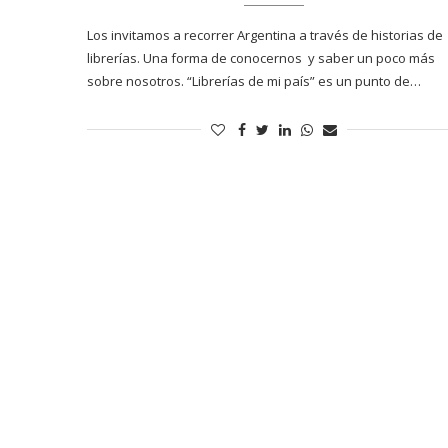
Los invitamos a recorrer Argentina a través de historias de
librerías. Una forma de conocernos y saber un poco más
sobre nosotros. “Librerías de mi país” es un punto de…