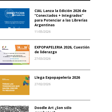
CIAL Lanza la Edición 2026 de
“Conectados + Integrados”
para Potenciar a las Librerías
Argentinas
11/05/2026
EXPOPAPELERIA 2026, Cuestión
de liderazgo
27/03/2026
Llega Expopapelería 2026
27/02/2026
Doodle Art ¿Son sólo