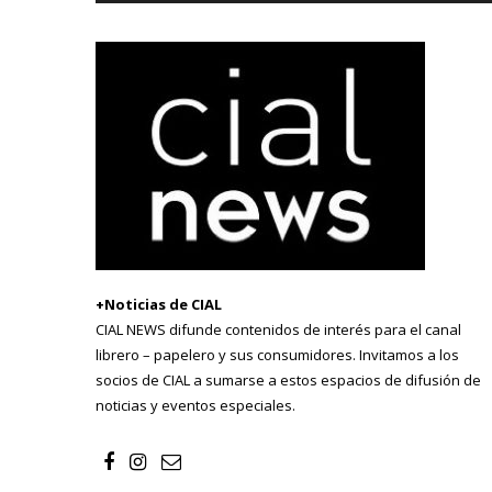
+Noticias de CIAL
CIAL NEWS difunde contenidos de interés para el canal
librero – papelero y sus consumidores. Invitamos a los
socios de CIAL a sumarse a estos espacios de difusión de
noticias y eventos especiales.