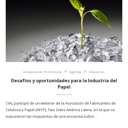
Actualización Profesional
Agenda
Educación
Desafíos y oportunidades para la Industria del
Papel
CIAL participó de un webinar de la Asociación de Fabricantes de
Celulosa y Papel (AFCP), Two Sides América Latina, en la que se
expusieron las respuestas de una encuesta sobre…