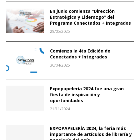
En junio comienza “Dirección
Estratégica y Liderazgo” del
Programa Conectados + Integrados
28/05/2025
Comienza la 4ta Edición de
Conectados + Integrados
30/04/2025
Expopapelería 2024 fue una gran
fiesta de inspiración y
oportunidades
21/11/2024
EXPOPAPELERÍA 2024, la feria más
importante de artículos de librería y