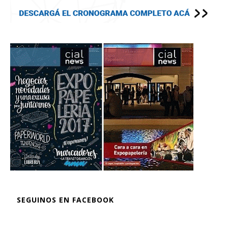
SEGUINOS EN FACEBOOK