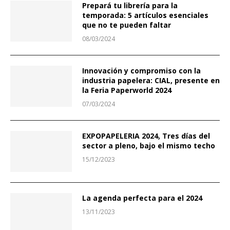
Prepará tu librería para la
temporada: 5 artículos esenciales
que no te pueden faltar
08/03/2024
Innovación y compromiso con la
industria papelera: CIAL, presente en
la Feria Paperworld 2024
07/03/2024
EXPOPAPELERIA 2024, Tres días del
sector a pleno, bajo el mismo techo
15/12/2023
La agenda perfecta para el 2024
13/11/2023