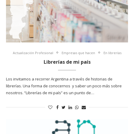
Actualización Profesional
Empresas que hacen
En librerías
Librerías de mi país
Los invitamos a recorrer Argentina a través de historias de
librerías. Una forma de conocernos y saber un poco más sobre
nosotros. “Librerías de mi país” es un punto de…