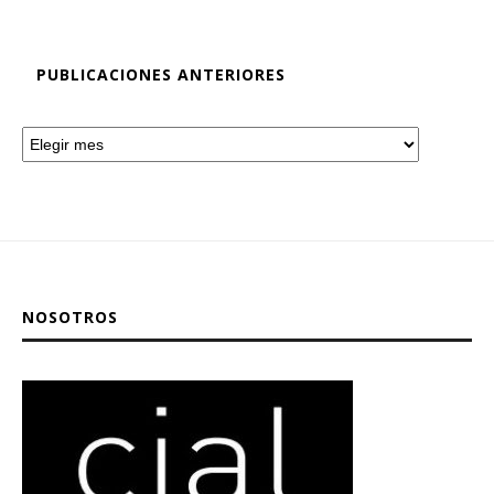
PUBLICACIONES ANTERIORES
NOSOTROS