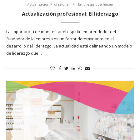
Actualización Profesional
Empresas que hacen
Actualización profesional: El liderazgo
La importancia de manifestar el espíritu emprendedor del
fundador de la empresa es un factor determinante en el
desarrollo del liderazgo. La actualidad está delineando un modelo
de liderazgo que…