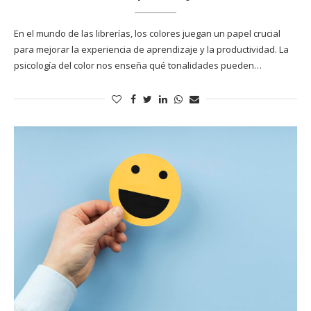
En el mundo de las librerías, los colores juegan un papel crucial
para mejorar la experiencia de aprendizaje y la productividad. La
psicología del color nos enseña qué tonalidades pueden…