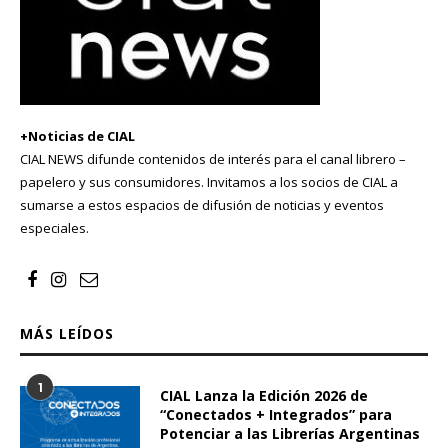
+Noticias de CIAL
CIAL NEWS difunde contenidos de interés para el canal librero –
papelero y sus consumidores. Invitamos a los socios de CIAL a
sumarse a estos espacios de difusión de noticias y eventos
especiales.
MÁS LEÍDOS
1
CIAL Lanza la Edición 2026 de
“Conectados + Integrados” para
Potenciar a las Librerías Argentinas