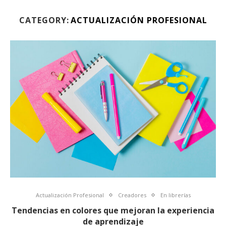
CATEGORY:
ACTUALIZACIÓN PROFESIONAL
Actualización Profesional
Creadores
En librerías
Tendencias en colores que mejoran la experiencia
de aprendizaje