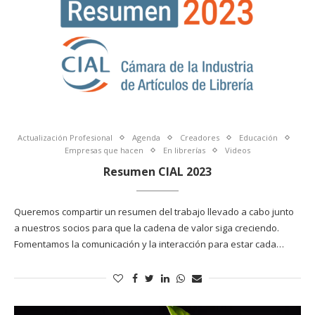
Actualización Profesional
Agenda
Creadores
Educación
Empresas que hacen
En librerías
Videos
Resumen CIAL 2023
Queremos compartir un resumen del trabajo llevado a cabo junto
a nuestros socios para que la cadena de valor siga creciendo.
Fomentamos la comunicación y la interacción para estar cada…