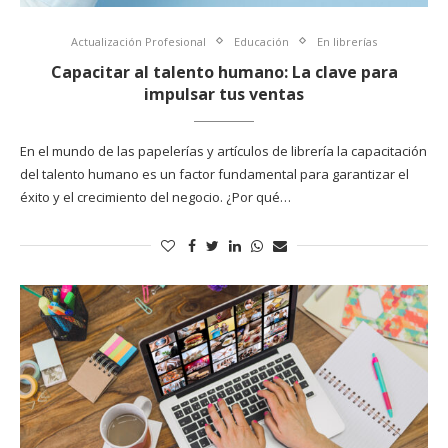
Actualización Profesional
Educación
En librerías
Capacitar al talento humano: La clave para
impulsar tus ventas
En el mundo de las papelerías y artículos de librería la capacitación
del talento humano es un factor fundamental para garantizar el
éxito y el crecimiento del negocio. ¿Por qué…