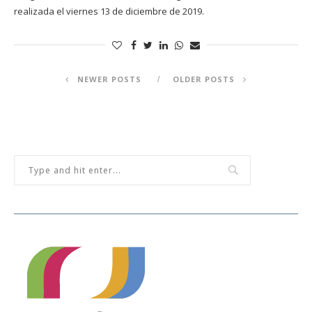
realizada el viernes 13 de diciembre de 2019.
NEWER POSTS
OLDER POSTS