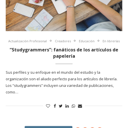
Actualización Profesional
Creadores
Educación
En librerías
“Studygrammers”: fanáticos de los artículos de
papelería
Sus perfiles y su enfoque en el mundo del estudio y la
organización son el aliado perfecto para los artículos de librería.
Los “studygrammers” incluyen una variedad de publicaciones,
como…