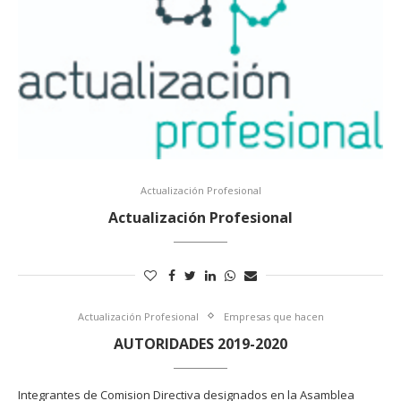
Actualización Profesional
Actualización Profesional
Actualización Profesional
Empresas que hacen
AUTORIDADES 2019-2020
Integrantes de Comision Directiva designados en la Asamblea