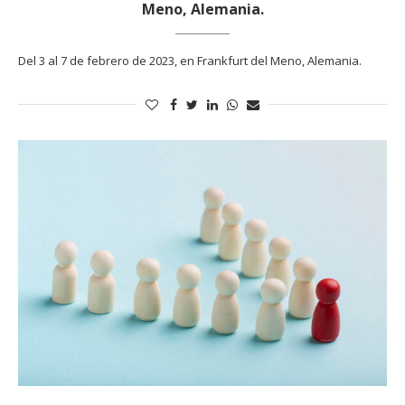
Meno, Alemania.
Del 3 al 7 de febrero de 2023, en Frankfurt del Meno, Alemania.