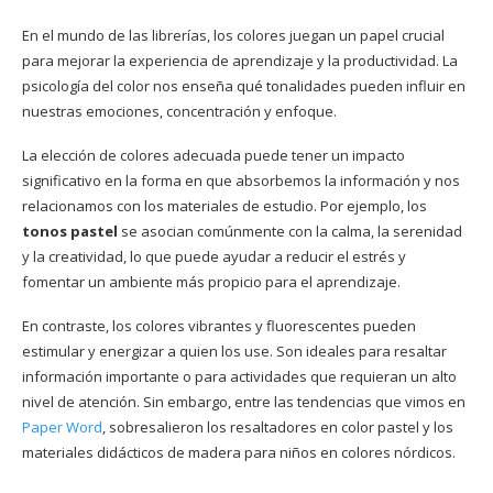
En el mundo de las librerías, los colores juegan un papel crucial
para mejorar la experiencia de aprendizaje y la productividad. La
psicología del color nos enseña qué tonalidades pueden influir en
nuestras emociones, concentración y enfoque.
La elección de colores adecuada puede tener un impacto
significativo en la forma en que absorbemos la información y nos
relacionamos con los materiales de estudio. Por ejemplo, los
tonos pastel
se asocian comúnmente con la calma, la serenidad
y la creatividad, lo que puede ayudar a reducir el estrés y
fomentar un ambiente más propicio para el aprendizaje.
En contraste, los colores vibrantes y fluorescentes pueden
estimular y energizar a quien los use. Son ideales para resaltar
información importante o para actividades que requieran un alto
nivel de atención. Sin embargo, entre las tendencias que vimos en
Paper Word
, sobresalieron los resaltadores en color pastel y los
materiales didácticos de madera para niños en colores nórdicos.