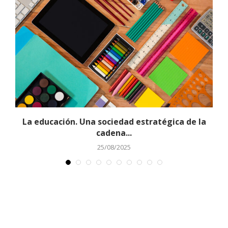
La educación. Una sociedad estratégica de la
cadena...
25/08/2025