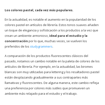
Los colores pastel, cada vez más populares.
En la actualidad, es notable el aumento en la popularidad de los
colores pastel en artículos de librería. Estos tonos suaves añaden
un toque de elegancia y sofisticación a los productos a la vez que
crean un ambiente armonioso,
ideal para el estudio y la
concentración
por lo que, muchas veces, se vuelven los
preferidos de los
studygrammers
.
A comparación de los productos fluorescentes clásicos del
pasado, notamos un cambio notable en la paleta de colores de los
artículos de librería. Por ejemplo, en la actualidad, las biromes
blancas son muy utilizadas para lettering y los resaltadores pastel
están desplazando gradualmente a sus contrapartes más
llamativas y fluorescentes. De alguna manera, este cambio refleja
una preferencia por colores más sutiles que promueven un
ambiente más relajado para el estudio y el trabajo.