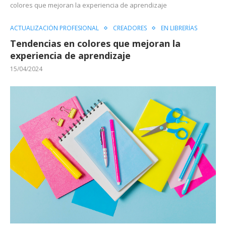
colores que mejoran la experiencia de aprendizaje
ACTUALIZACIÓN PROFESIONAL
CREADORES
EN LIBRERÍAS
Tendencias en colores que mejoran la
experiencia de aprendizaje
15/04/2024