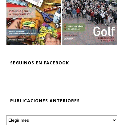
SEGUINOS EN FACEBOOK
PUBLICACIONES ANTERIORES