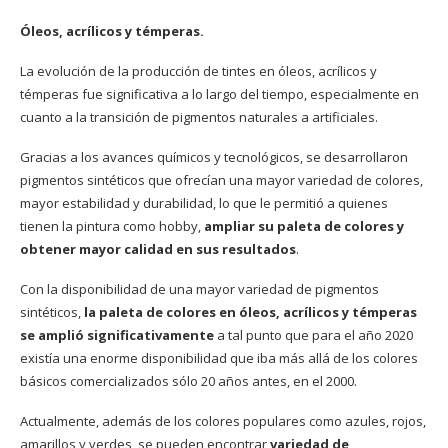
Óleos, acrílicos y témperas.
La evolución de la producción de tintes en óleos, acrílicos y
témperas fue significativa a lo largo del tiempo, especialmente en
cuanto a la transición de pigmentos naturales a artificiales.
Gracias a los avances químicos y tecnológicos, se desarrollaron
pigmentos sintéticos que ofrecían una mayor variedad de colores,
mayor estabilidad y durabilidad, lo que le permitió a quienes
tienen la pintura como hobby,
ampliar su paleta de colores y
obtener mayor calidad en sus resultados
.
Con la disponibilidad de una mayor variedad de pigmentos
sintéticos,
la paleta de colores en óleos, acrílicos y témperas
se amplió significativamente
a tal punto que para el año 2020
existía una enorme disponibilidad que iba más allá de los colores
básicos comercializados sólo 20 años antes, en el 2000.
Actualmente, además de los colores populares como azules, rojos,
amarillos y verdes, se pueden encontrar
variedad de