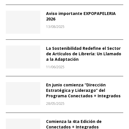
Aviso importante EXPOPAPELERIA
2026
13/08/2025
La Sostenibilidad Redefine el Sector
de Artículos de Librería: Un Llamado
a la Adaptación
11/06/2025
En junio comienza “Dirección
Estratégica y Liderazgo” del
Programa Conectados + Integrados
28/05/2025
Comienza la 4ta Edición de
Conectados + Integrados