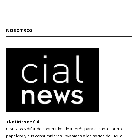
NOSOTROS
+Noticias de CIAL
CIAL NEWS difunde contenidos de interés para el canal librero –
papelero y sus consumidores. Invitamos a los socios de CIAL a