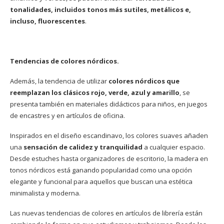
tonalidades, incluidos tonos más sutiles, metálicos e,
incluso, fluorescentes
.
Tendencias de colores nórdicos.
Además, la tendencia de utilizar
colores nórdicos que
reemplazan los clásicos rojo, verde, azul y amarillo
, se
presenta también en materiales didácticos para niños, en juegos
de encastres y en artículos de oficina.
Inspirados en el diseño escandinavo, los colores suaves añaden
una
sensación de calidez y tranquilidad
a cualquier espacio.
Desde estuches hasta organizadores de escritorio, la madera en
tonos nórdicos está ganando popularidad como una opción
elegante y funcional para aquellos que buscan una estética
minimalista y moderna.
Las nuevas tendencias de colores en artículos de librería están