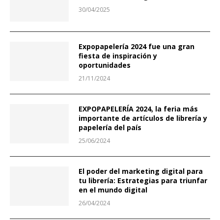
30/04/2025
Expopapelería 2024 fue una gran
fiesta de inspiración y
oportunidades
21/11/2024
EXPOPAPELERÍA 2024, la feria más
importante de artículos de librería y
papelería del país
25/06/2024
El poder del marketing digital para
tu librería: Estrategias para triunfar
en el mundo digital
26/04/2024