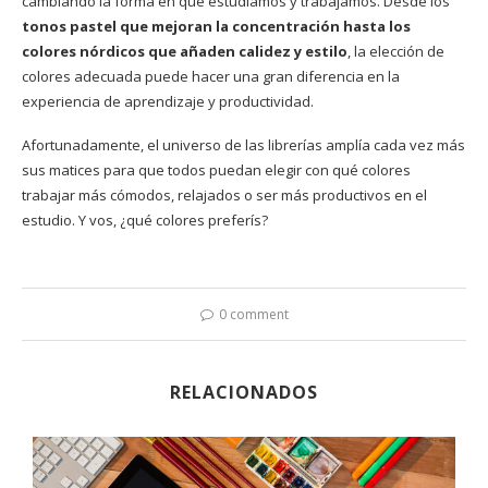
cambiando la forma en que estudiamos y trabajamos. Desde los
tonos pastel que mejoran la concentración hasta los
colores nórdicos que añaden calidez y estilo
, la elección de
colores adecuada puede hacer una gran diferencia en la
experiencia de aprendizaje y productividad.
Afortunadamente, el universo de las librerías amplía cada vez más
sus matices para que todos puedan elegir con qué colores
trabajar más cómodos, relajados o ser más productivos en el
estudio. Y vos, ¿qué colores preferís?
0 comment
RELACIONADOS