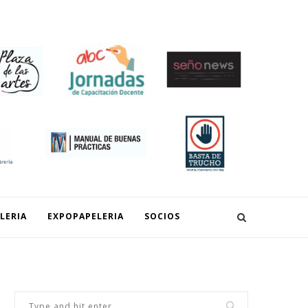
SOCIOS
LERIA
EXPOPAPELERIA
SOCIOS