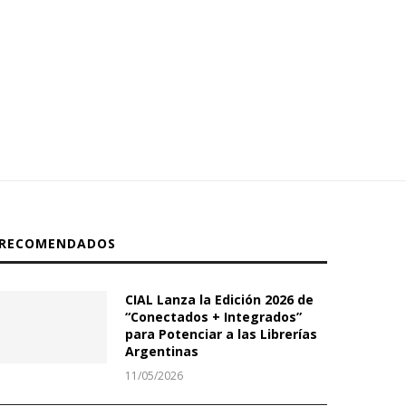
RECOMENDADOS
CIAL Lanza la Edición 2026 de
“Conectados + Integrados”
para Potenciar a las Librerías
Argentinas
11/05/2026