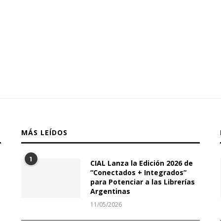
MÁS LEÍDOS
1
CIAL Lanza la Edición 2026 de
“Conectados + Integrados”
para Potenciar a las Librerías
Argentinas
11/05/2026