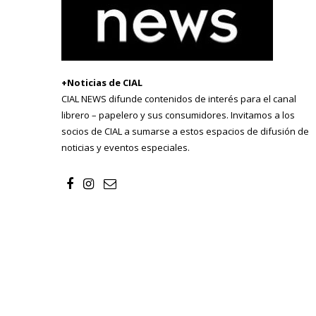
+Noticias de CIAL
CIAL NEWS difunde contenidos de interés para el canal
librero – papelero y sus consumidores. Invitamos a los
socios de CIAL a sumarse a estos espacios de difusión de
noticias y eventos especiales.