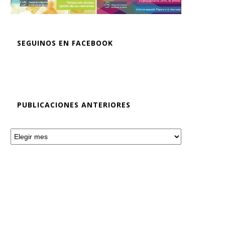
SEGUINOS EN FACEBOOK
PUBLICACIONES ANTERIORES