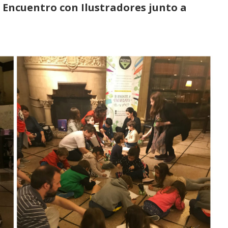
o Encuentro con Ilustradores junto a