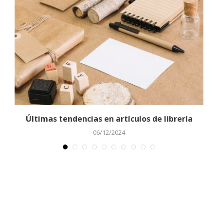
s
Últimas tendencias en artículos de librería
06/12/2024