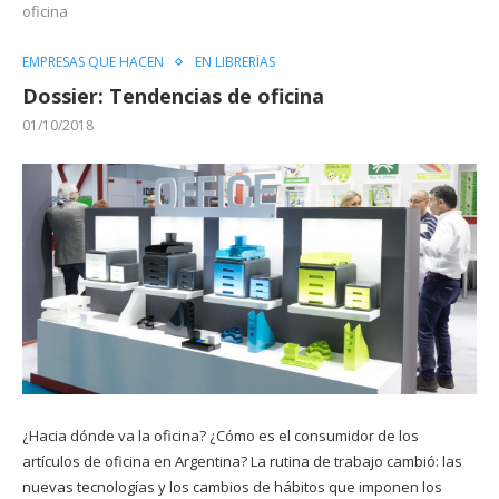
oficina
EMPRESAS QUE HACEN
EN LIBRERÍAS
Dossier: Tendencias de oficina
01/10/2018
¿Hacia dónde va la oficina? ¿Cómo es el consumidor de los
artículos de oficina en Argentina? La rutina de trabajo cambió: las
nuevas tecnologías y los cambios de hábitos que imponen los