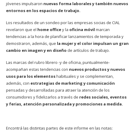
jóvenes impulsaron
nuevas forma laborales y también nuevos
entornos en los espacios de trabajo.
Los resultados de un sondeo por las empresas socias de CIAL
revelaron que el
home office
y la
oficina móvil
marcan
tendencias a la hora de planificar lanzamientos de temporada y
demostraron, además, que
la mujer y el color impulsan un gran
cambio en imagen y en diseño
de artículos de trabajo.
Las marcas del rubro librero -y de oficina, puntualmente-
acompañan estas tendencias con
nuevos productos
y nuevos
usos para los elementos
habituales y se complementan,
además, con
estrategias de marketing y comunicación
pensadas y desarrolladas para atraer la atención de los
consumidores y fidelizarlos a través de
redes sociales, eventos
y ferias, atención personalizada y promociones a medida.
Encontrá las distintas partes de este informe en las notas: