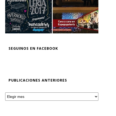
SEGUINOS EN FACEBOOK
PUBLICACIONES ANTERIORES