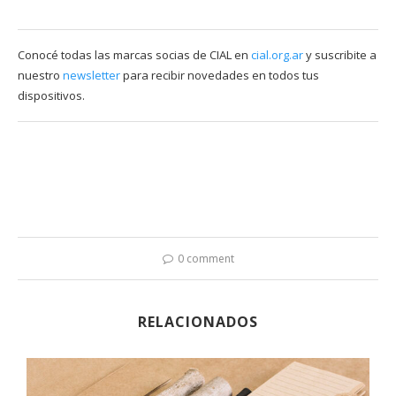
Conocé todas las marcas socias de CIAL en
cial.org.ar
y suscribite a
nuestro
newsletter
para recibir novedades en todos tus
dispositivos.
0 comment
RELACIONADOS