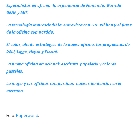
Especialistas en oficina, la experiencia de Fernández Garrido,
GRAP y MIT.
La tecnología imprescindible: entrevista con GTC Ribbon y el furor
de la oficina compartida.
El color, aliado estratégico de la nueva oficina: las propuestas de
DELI, Liggo, Heyco y Pizzini.
La nueva oficina emocional: escritura, papelería y colores
pasteles.
La mujer y las oficinas compartidas, nuevas tendencias en el
mercado.
Foto:
Paperworld
.