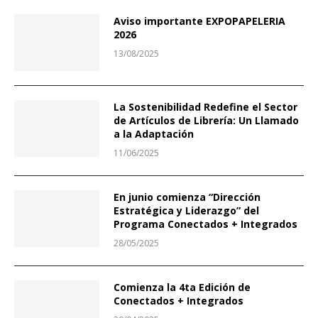
Aviso importante EXPOPAPELERIA
2026
13/08/2025
La Sostenibilidad Redefine el Sector
de Artículos de Librería: Un Llamado
a la Adaptación
11/06/2025
En junio comienza “Dirección
Estratégica y Liderazgo” del
Programa Conectados + Integrados
28/05/2025
Comienza la 4ta Edición de
Conectados + Integrados